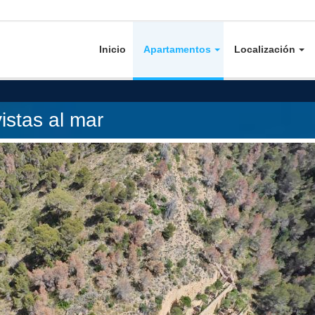
Inicio
Apartamentos
Localización
istas al mar