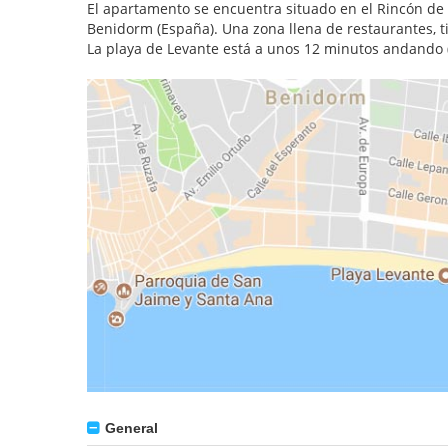
El apartamento se encuentra situado en el Rincón de L
Benidorm (España). Una zona llena de restaurantes, 
La playa de Levante está a unos 12 minutos andando 
General