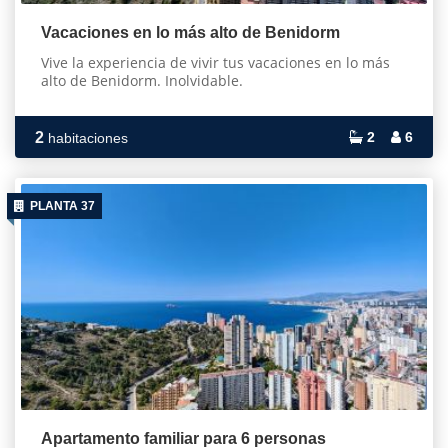
Vacaciones en lo más alto de Benidorm
Vive la experiencia de vivir tus vacaciones en lo más
alto de Benidorm. Inolvidable.
2
2
6
habitaciones
PLANTA 37
Apartamento familiar para 6 personas