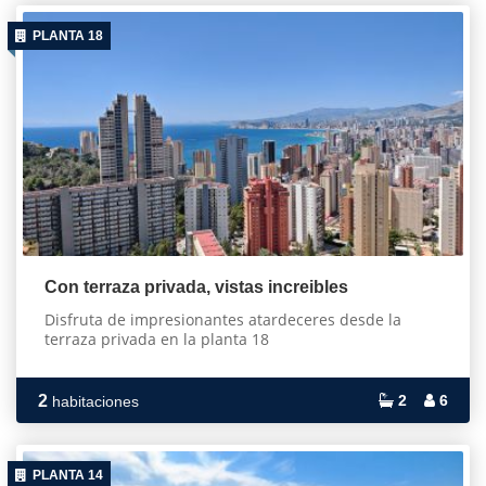
PLANTA 18
Con terraza privada, vistas increibles
Disfruta de impresionantes atardeceres desde la
terraza privada en la planta 18
2
2
6
habitaciones
PLANTA 14