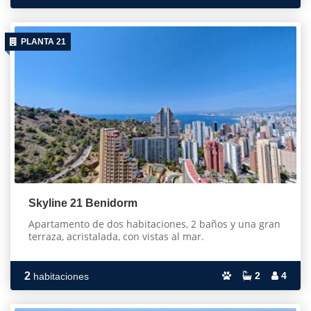
PLANTA 21
Skyline 21 Benidorm
Apartamento de dos habitaciones, 2 baños y una gran
terraza, acristalada, con vistas al mar.
2
2
4
habitaciones