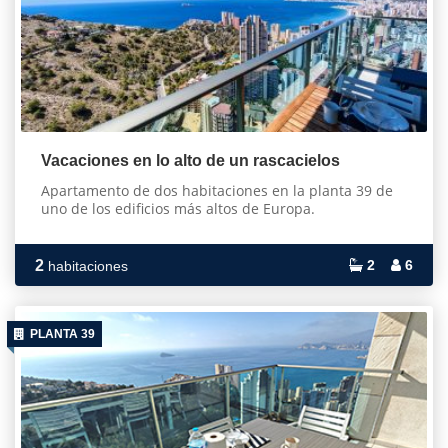
Vacaciones en lo alto de un rascacielos
Apartamento de dos habitaciones en la planta 39 de
uno de los edificios más altos de Europa.
2
2
6
habitaciones
PLANTA 39