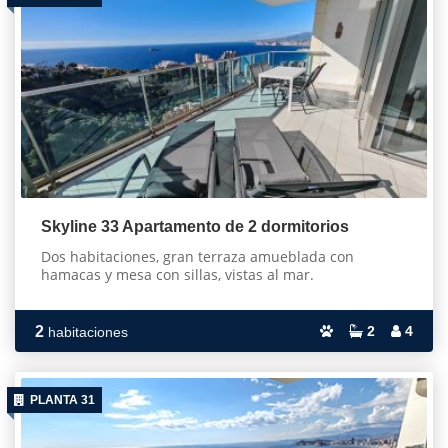
Skyline 33 Apartamento de 2 dormitorios
Dos habitaciones, gran terraza amueblada con
hamacas y mesa con sillas, vistas al mar.
2
2
4
habitaciones
PLANTA 31