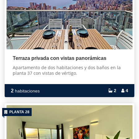
Terraza privada con vistas panorámicas
Apartamento de dos habitaciones y dos baños en la
planta 37 con vistas de vértigo.
2
2
4
habitaciones
PLANTA 28