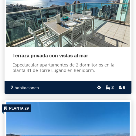
Terraza privada con vistas al mar
Espectacular apartamentos de 2 dormitorios en la
planta 31 de Torre Lúgano en Benidorm.
2
2
6
habitaciones
PLANTA 29