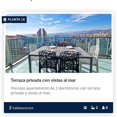
PLANTA 18
Terraza privada con vistas al mar
Precioso apartamento de 2 dormitorios con terraza
privada y vistas al mar.
2
2
6
habitaciones