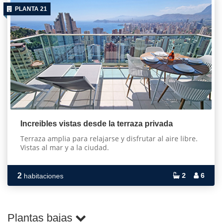
PLANTA 21
Increibles vistas desde la terraza privada
Terraza amplia para relajarse y disfrutar al aire libre.
Vistas al mar y a la ciudad.
2
2
6
habitaciones
Plantas bajas