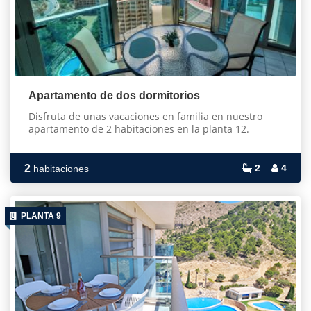
Apartamento de dos dormitorios
Disfruta de unas vacaciones en familia en nuestro
apartamento de 2 habitaciones en la planta 12.
2
2
4
habitaciones
PLANTA 9