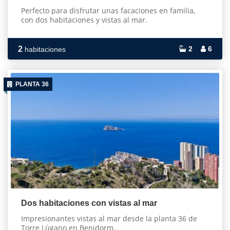
Perfecto para disfrutar unas facaciones en familia,
con dos habitaciones y vistas al mar.
2
2
6
habitaciones
PLANTA 36
Dos habitaciones con vistas al mar
Impresionantes vistas al mar desde la planta 36 de
Torre Lúgano en Benidorm.