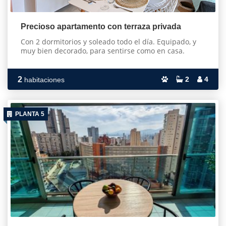
Precioso apartamento con terraza privada
Con 2 dormitorios y soleado todo el día. Equipado, y
muy bien decorado, para sentirse como en casa.
2
2
4
habitaciones
PLANTA 5