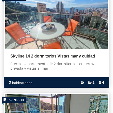
Skyline 14 2 dormitorios Vistas mar y cuidad
Precioso apartamento de 2 dormitorios con terraza
privada y vistas al mar.
2
2
4
habitaciones
PLANTA 14